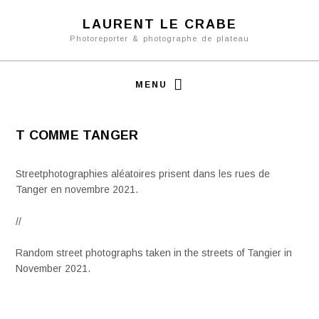
LAURENT LE CRABE
Photoreporter & photographe de plateau
MENU
T COMME TANGER
Streetphotographies aléatoires prisent dans les rues de
Tanger en novembre 2021.
//
Random street photographs taken in the streets of Tangier in
November 2021.