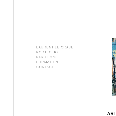
LAURENT LE CRABE
PORTFOLIO
PARUTIONS
FORMATION
CONTACT
ART