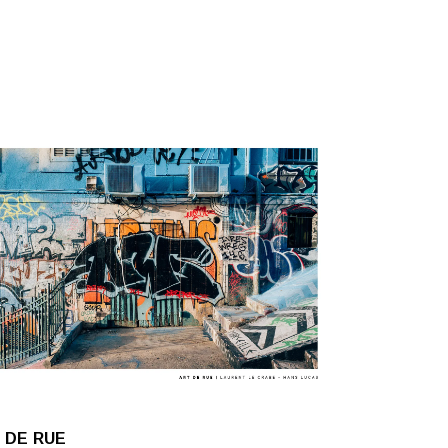
 DE RUE