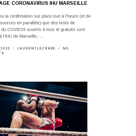
AGE CORONAVIRUS IHU MARSEILLE
eu la confirmation sur place tout à l’heure (et de
 sources en parallèle) que des tests de
 du COVID19 ouverts à tous et gratuits sont
à l’IHU de Marseille, ...
 2020
LAURENTLECRABE
NO
TS