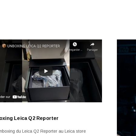
oxing Leica Q2 Reporter
nboxing du Leica Q2 Reporter au Leica store