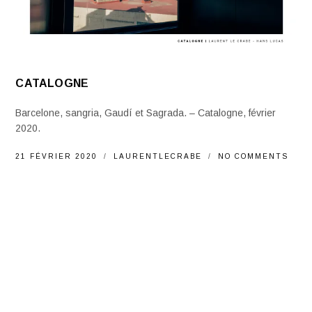
CATALOGNE
Barcelone, sangria, Gaudí et Sagrada. – Catalogne, février
2020.
21 FÉVRIER 2020
LAURENTLECRABE
NO COMMENTS