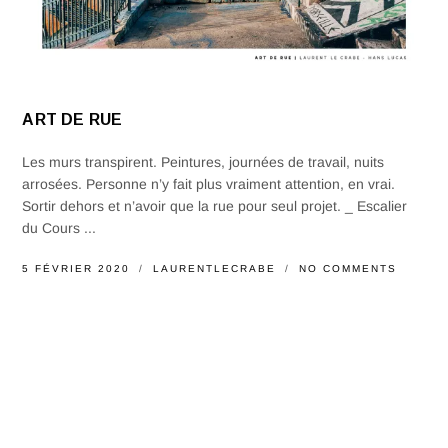
ART DE RUE
Les murs transpirent. Peintures, journées de travail, nuits
arrosées. Personne n’y fait plus vraiment attention, en vrai.
Sortir dehors et n’avoir que la rue pour seul projet. _ Escalier
du Cours ...
5 FÉVRIER 2020
LAURENTLECRABE
NO COMMENTS