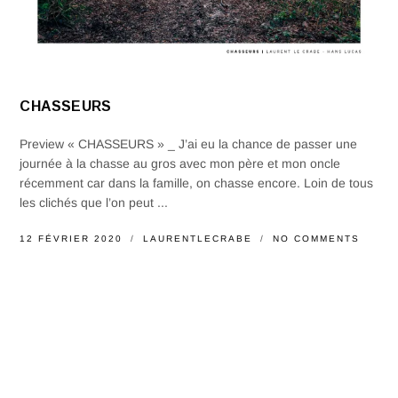
CHASSEURS
Preview « CHASSEURS » _ J’ai eu la chance de passer une
journée à la chasse au gros avec mon père et mon oncle
récemment car dans la famille, on chasse encore. Loin de tous
les clichés que l’on peut ...
12 FÉVRIER 2020
LAURENTLECRABE
NO COMMENTS