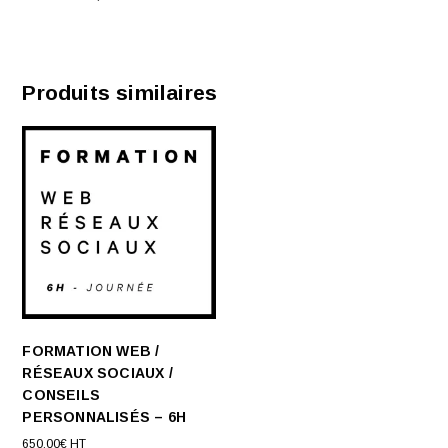
Produits similaires
FORMATION WEB /
RÉSEAUX SOCIAUX /
CONSEILS
PERSONNALISÉS – 6H
650,00
€
HT